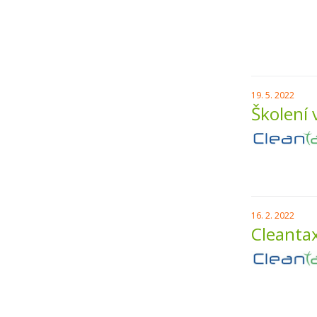
19. 5. 2022
Školení 
16. 2. 2022
Cleantax