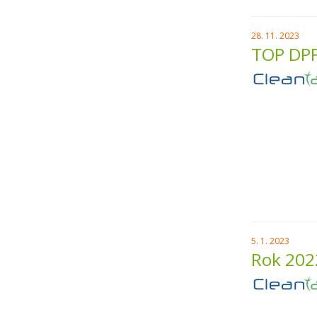
28. 11. 2023
TOP DPF 
5. 1. 2023
Rok 202