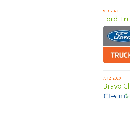
9. 3. 2021
Ford Tru
7. 12. 2020
Bravo Cl