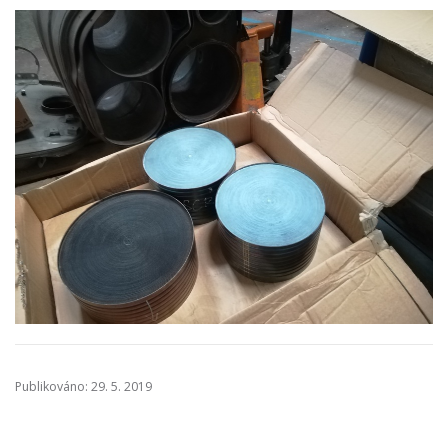
Publikováno: 29. 5. 2019