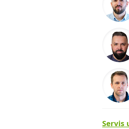
Servis 