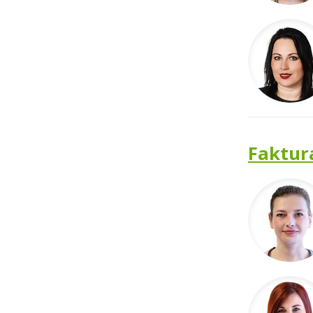
Faktur