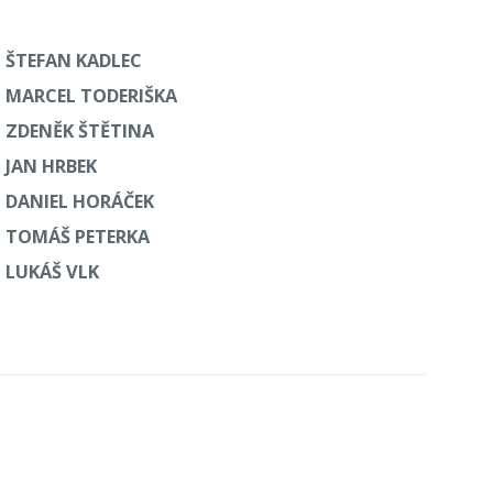
ŠTEFAN KADLEC
MARCEL TODERIŠKA
ZDENĚK ŠTĚTINA
JAN HRBEK
DANIEL HORÁČEK
TOMÁŠ PETERKA
LUKÁŠ VLK