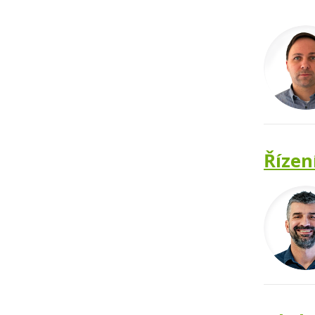
Řízen