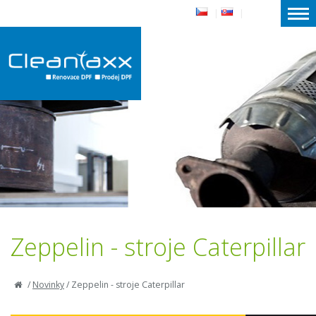
|
|
Zeppelin - stroje Caterpillar
/
Novinky
/
Zeppelin - stroje Caterpillar