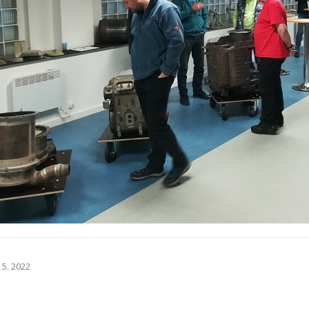
 5. 2022