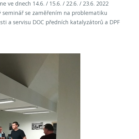
 ve dnech 14.6. / 15.6. / 22.6. / 23.6. 2022
 seminář se zaměřením na problematiku
sti a servisu DOC předních katalyzátorů a DPF