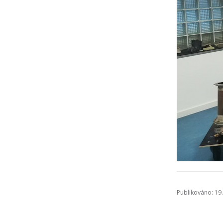
Publikováno: 19.