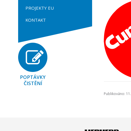
PROJEKTY EU
KONTAKT
POPTÁVKY
ČISTĚNÍ
Publikováno: 11.