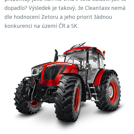
dopadlo? Výsledek je takový, že Cleantaxx nemá
dle hodnocení Zetoru a jeho priorit žádnou
konkurenci na území ČR a SK.