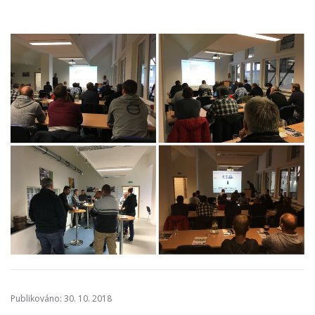
Publikováno: 30. 10. 2018