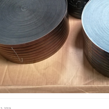
 5. 2019