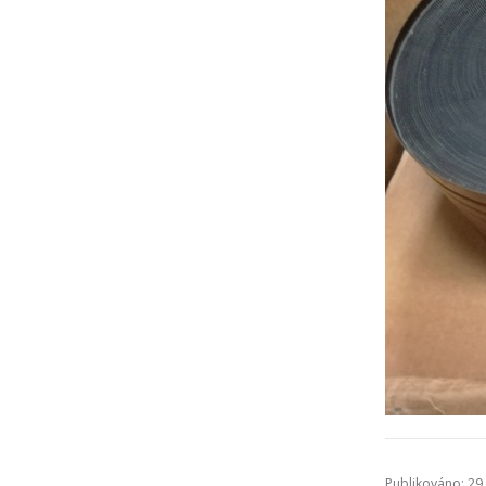
Publikováno: 29.