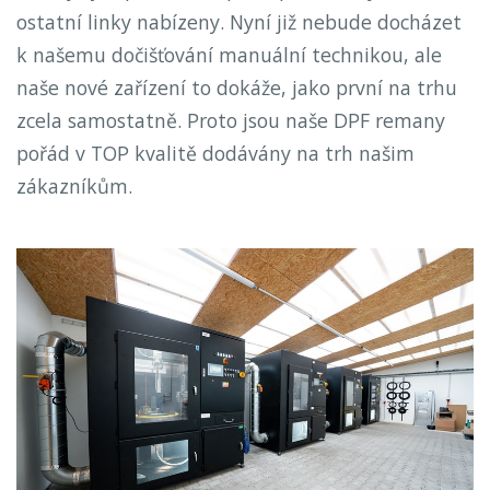
ostatní linky nabízeny. Nyní již nebude docházet
k našemu dočišťování manuální technikou, ale
naše nové zařízení to dokáže, jako první na trhu
zcela samostatně. Proto jsou naše DPF remany
pořád v TOP kvalitě dodávány na trh našim
zákazníkům.