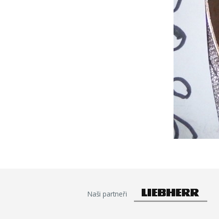
Naši partneři