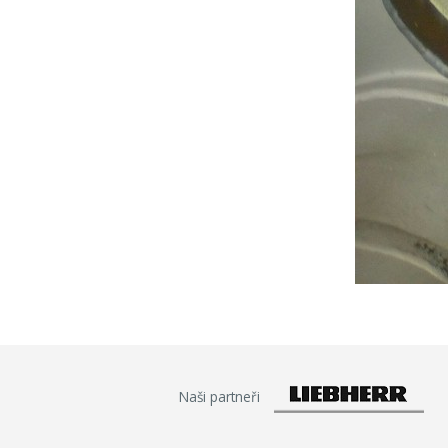
Naši partneři