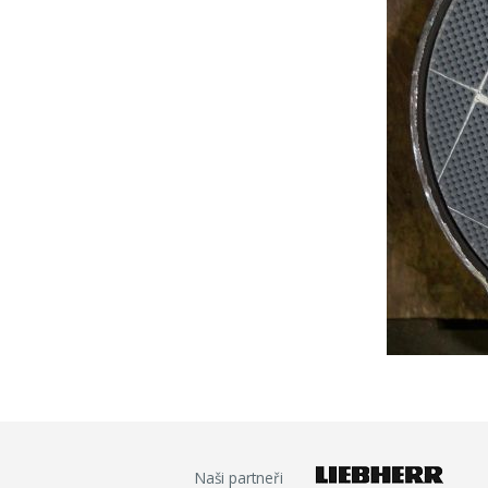
Naši partneři