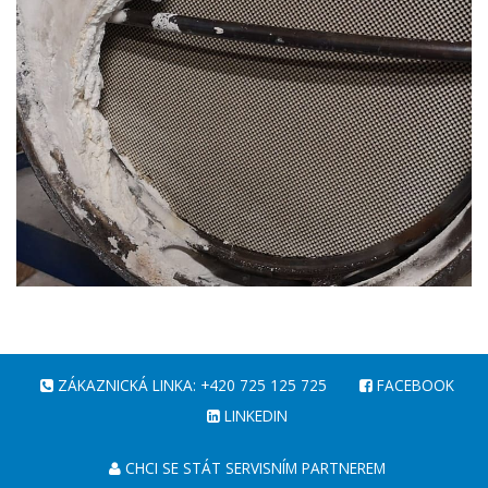
ZÁKAZNICKÁ LINKA: +420 725 125 725
FACEBOOK
LINKEDIN
CHCI SE STÁT SERVISNÍM PARTNEREM