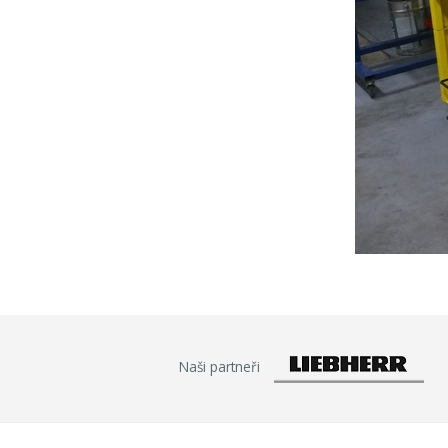
Naši partneři