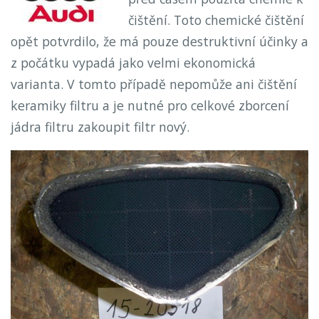
čištění. Toto chemické čištění
opět potvrdilo, že má pouze destruktivní účinky a
z počátku vypadá jako velmi ekonomická
varianta. V tomto případě nepomůže ani čištění
keramiky filtru a je nutné pro celkové zborcení
jádra filtru zakoupit filtr nový.