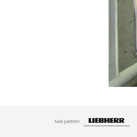
Naši partneři