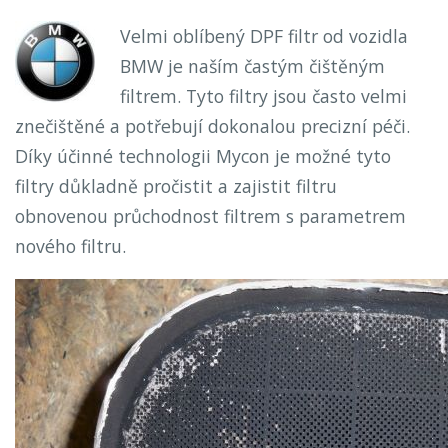
Velmi oblíbený DPF filtr od vozidla
BMW je naším častým čištěným
filtrem. Tyto filtry jsou často velmi
znečištěné a potřebují dokonalou precizní péči.
Díky účinné technologii Mycon je možné tyto
filtry důkladně pročistit a zajistit filtru
obnovenou průchodnost filtrem s parametrem
nového filtru.