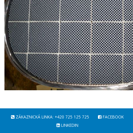
ZÁKAZNICKÁ LINKA: +420 725 125 725
FACEBOOK
LINKEDIN