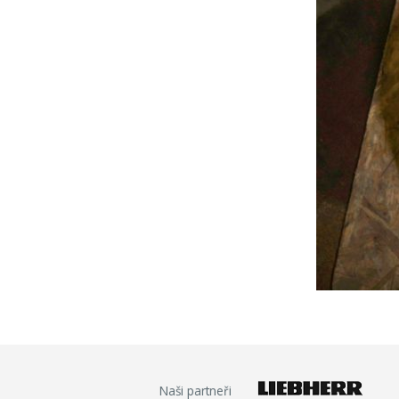
Naši partneři